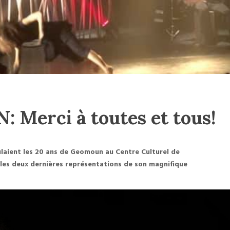
Merci à toutes et tous!
laient les 20 ans de Geomoun au Centre Culturel de
t les deux dernières représentations de son magnifique