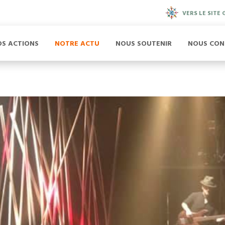
VERS LE SITE
OS ACTIONS
NOTRE ACTU
NOUS SOUTENIR
NOUS CON