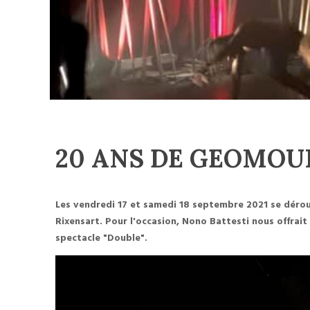
20 ANS DE GEOMOUN: 
Les vendredi 17 et samedi 18 septembre 2021 se dérou
Rixensart. Pour l'occasion, Nono Battesti nous offrai
spectacle "Double".