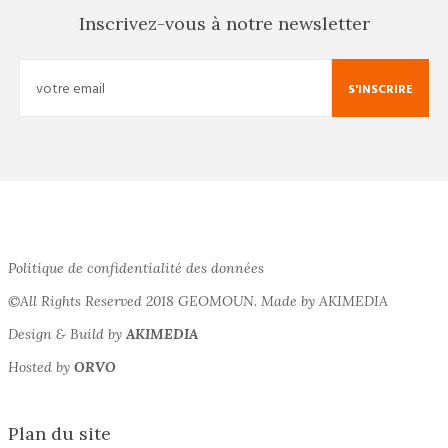
Inscrivez-vous à notre newsletter
S'INSCRIRE
Politique de confidentialité des données
©All Rights Reserved 2018 GEOMOUN. Made by AKIMEDIA
Design & Build by
AKIMEDIA
Hosted by
ORVO
Plan du site