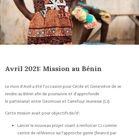
Avril 2021: Mission au Bénin
Le mois d'Avril a été l'occasion pour Cécile et Geneviève de se
rendre au Bénin afin de poursuivre et d'approfondir
le partenariat entre Geomoun et Carrefour Jeunesse (CJ).
Cette mission avait pour objectifs de/d':
Lancer le nouveau projet visant à renforcer CJ comme
centre de référence sur l'approche genre (financé par