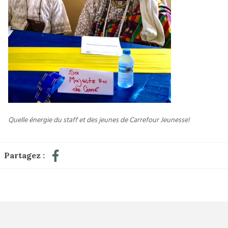
Quelle énergie du staff et des jeunes de Carrefour Jeunesse!
Partagez :