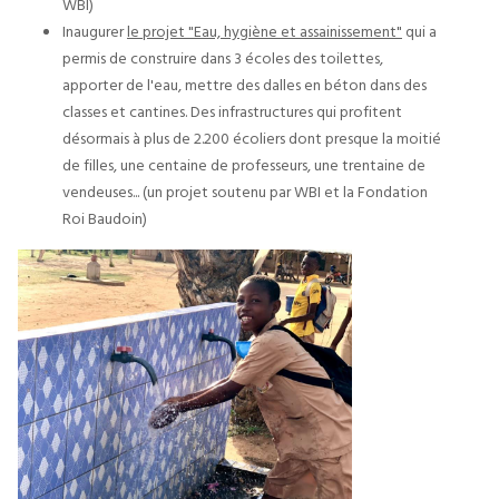
WBI)
Inaugurer
le projet "Eau, hygiène et assainissement"
qui a
permis de construire dans 3 écoles des toilettes,
apporter de l'eau, mettre des dalles en béton dans des
classes et cantines. Des infrastructures qui profitent
désormais à plus de 2.200 écoliers dont presque la moitié
de filles, une centaine de professeurs, une trentaine de
vendeuses... (un projet soutenu par WBI et la Fondation
Roi Baudoin)