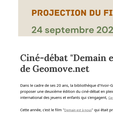
Ciné-débat "Demain e
de Geomove.net
Dans le cadre de ses 20 ans, la bibliothèque d'Yvoir-
proposer une deuxième édition du ciné-débat en plei
international des jeuens et enfants qui s'engagent,
Ge
Cette année, c'est le film "
Demain est à nous
" qui était 