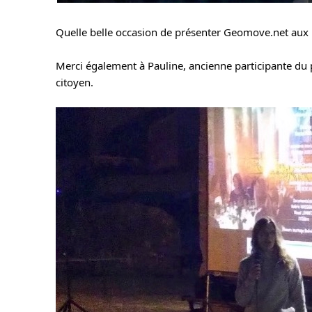
Quelle belle occasion de présenter Geomove.net aux
Merci également à Pauline, ancienne participante du 
citoyen.