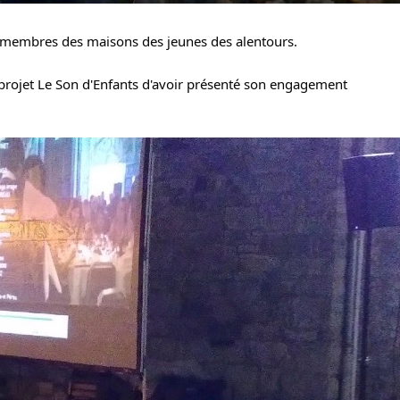
 membres des maisons des jeunes des alentours.
projet Le Son d'Enfants d'avoir présenté son engagement