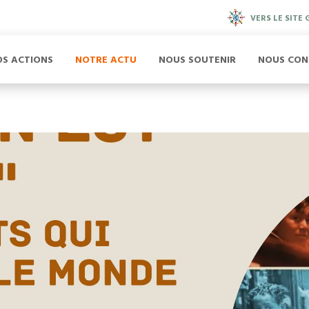
VERS LE SITE
OS ACTIONS
NOTRE ACTU
NOUS SOUTENIR
NOUS CON