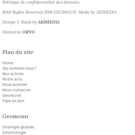
Politique de confidentialité des données
©All Rights Reserved 2018 GEOMOUN. Made by AKIMEDIA
Design & Build by
AKIMEDIA
Hosted by
ORVO
Plan du site
Home
Qui sommes-nous ?
Nos actions
Notre actu
Nous soutenir
Nous contacter
Geomove
Faire un don
Geomoun
Stratégie globale
Déontologie