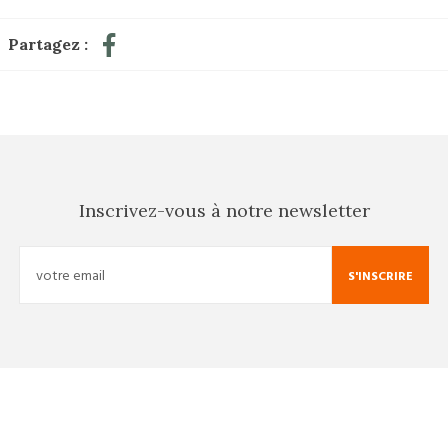
Partagez :
Inscrivez-vous à notre newsletter
S'INSCRIRE