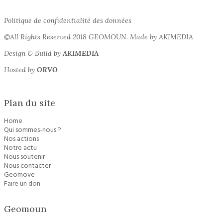
Politique de confidentialité des données
©All Rights Reserved 2018 GEOMOUN. Made by AKIMEDIA
Design & Build by
AKIMEDIA
Hosted by
ORVO
Plan du site
Home
Qui sommes-nous ?
Nos actions
Notre actu
Nous soutenir
Nous contacter
Geomove
Faire un don
Geomoun