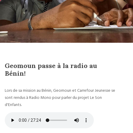
Geomoun passe à la radio au
Bénin!
Lors de sa mission au Bénin, Geomoun et Carrefour Jeunesse se
sont rendus à Radio Mono pour parler du projet Le Son
d'Enfants.