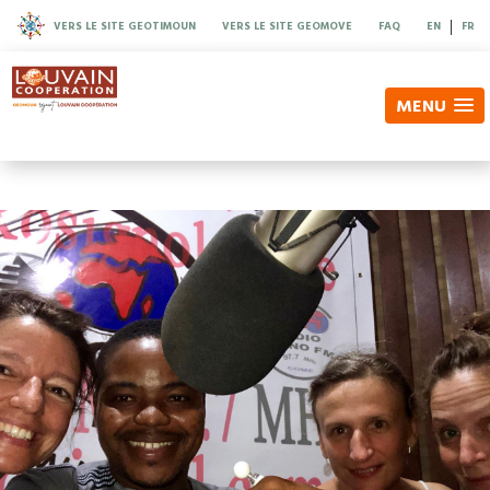
|
VERS LE SITE GEOTIMOUN
VERS LE SITE GEOMOVE
FAQ
EN
FR
MENU