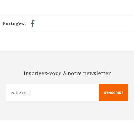
Partagez :
Inscrivez-vous à notre newsletter
S'INSCRIRE