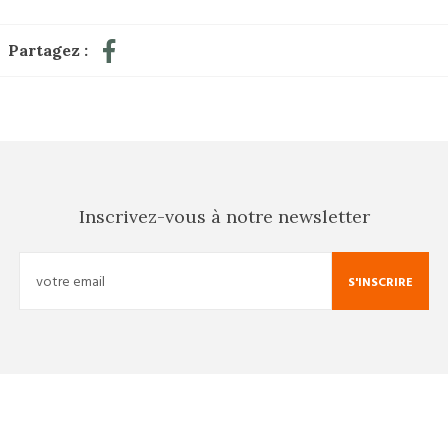
Partagez :
Inscrivez-vous à notre newsletter
S'INSCRIRE