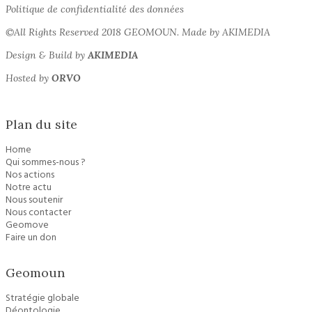
Politique de confidentialité des données
©All Rights Reserved 2018 GEOMOUN. Made by AKIMEDIA
Design & Build by
AKIMEDIA
Hosted by
ORVO
Plan du site
Home
Qui sommes-nous ?
Nos actions
Notre actu
Nous soutenir
Nous contacter
Geomove
Faire un don
Geomoun
Stratégie globale
Déontologie