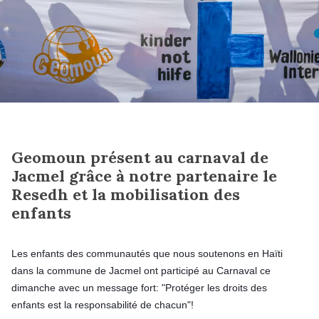
Geomoun présent au carnaval de
Jacmel grâce à notre partenaire le
Resedh et la mobilisation des
enfants
Les enfants des communautés que nous soutenons en Haïti
dans la commune de Jacmel ont participé au Carnaval ce
dimanche avec un message fort: "Protéger les droits des
enfants est la responsabilité de chacun"!