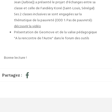
Jean (Jurbise)) a présenté le projet d'échanges entre sa
classe et celle de Fandièry Koné (Saint-Louis, Sénégal)
Ses 2 classes inclusives se sont engagées sur la
thématique de la pauvreté (ODD 1: Pas de pauvreté):
découvrir la vidéo
Présentation de Geomove et de la valise pédagogique
"A la rencontre de l'Autre" dans le forum des outils
Bonne lecture !
Partagez :