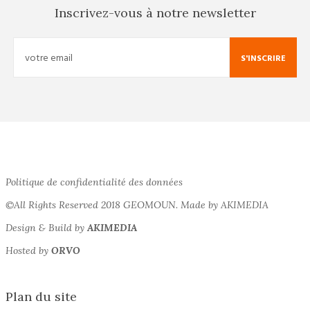
Inscrivez-vous à notre newsletter
S'INSCRIRE
Politique de confidentialité des données
©All Rights Reserved 2018 GEOMOUN. Made by AKIMEDIA
Design & Build by
AKIMEDIA
Hosted by
ORVO
Plan du site