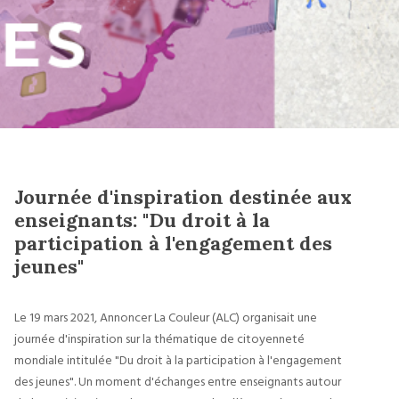
Journée d'inspiration destinée aux
enseignants: "Du droit à la
participation à l'engagement des
jeunes"
Le 19 mars 2021, Annoncer La Couleur (ALC) organisait une
journée d'inspiration sur la thématique de citoyenneté
mondiale intitulée "Du droit à la participation à l'engagement
des jeunes". Un moment d'échanges entre enseignants autour