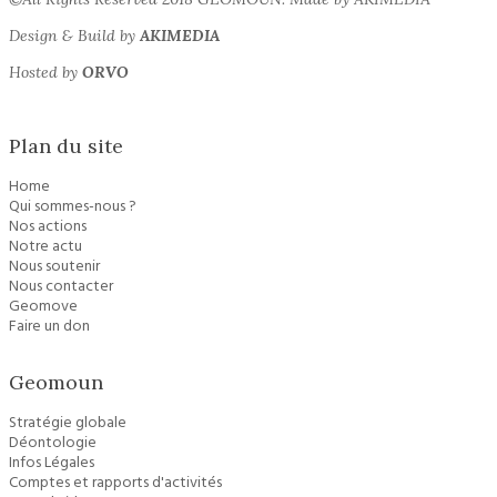
Design & Build by
AKIMEDIA
Hosted by
ORVO
Plan du site
Home
Qui sommes-nous ?
Nos actions
Notre actu
Nous soutenir
Nous contacter
Geomove
Faire un don
Geomoun
Stratégie globale
Déontologie
Infos Légales
Comptes et rapports d'activités