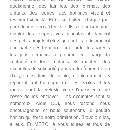
quotidienne, des familles, des femmes, des
enfants, des jeunes, des hommes vivent et
resteront vivre là! Et ils se battent chaque jour
pour donner sens à leur vie. Ils s'organisent pour
monter des coopératives agricoles, ils lancent
des petits projets d'élevage dont ils redistribuent
une partie des bénéfices pour aider les parents
les plus démunis à prendre en charge la
scolarité de leurs enfants, ils montent des
mutuelles de solidarité pour s'aider à prendre en
charge des frais de santé, d'enterrement, ils
réparent tant bien que mal les écoles et les
routes dont la vétusté voire l'inexistence ne
cesse de les enclaver... Les exemples sont si
nombreux. Alors OUI, nous restons, nous
encourageons et nous soutenons le peuple
haïtien qui force notre admiration. Bravo à elles,
à eux. Et MERCI à vous toutes et tous de