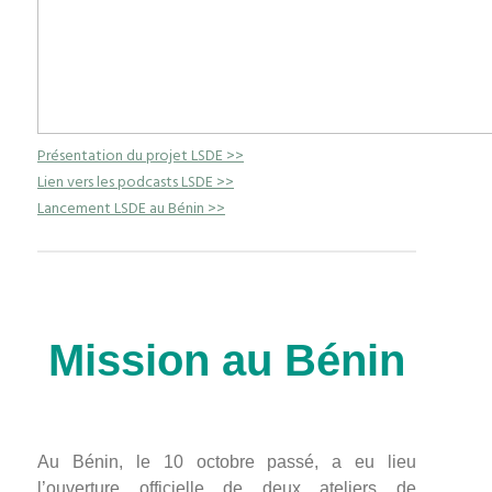
Présentation du projet LSDE >>
Lien vers les podcasts
LSDE >>
Lancement LSDE au Bénin >>
Mission au Bénin
Au Bénin, le 10 octobre passé, a eu lieu
l’ouverture officielle de deux ateliers de