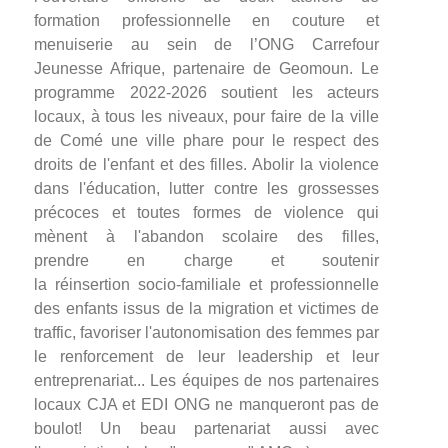
formation professionnelle en couture et
menuiserie au sein de l’ONG Carrefour
Jeunesse Afrique, partenaire de Geomoun. Le
programme 2022-2026 soutient les acteurs
locaux, à tous les niveaux, pour faire de la ville
de Comé une ville phare pour le respect des
droits de l'enfant et des filles. Abolir la violence
dans l'éducation, lutter contre les grossesses
précoces et toutes formes de violence qui
mènent à l'abandon scolaire des filles,
prendre en charge et soutenir
la réinsertion socio-familiale et professionnelle
des enfants issus de la migration et victimes de
traffic, favoriser l'autonomisation des femmes par
le renforcement de leur leadership et leur
entreprenariat... Les équipes de nos partenaires
locaux CJA et EDI ONG ne manqueront pas de
boulot! Un beau partenariat aussi avec