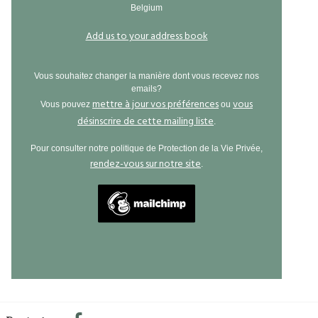
Belgium
Add us to your address book
Vous souhaitez changer la manière dont vous recevez nos
emails?
mettre à jour vos préférences
vous
Vous pouvez
ou
désinscrire de cette mailing liste
.
Pour consulter notre politique de Protection de la Vie Privée,
rendez-vous sur notre site
.