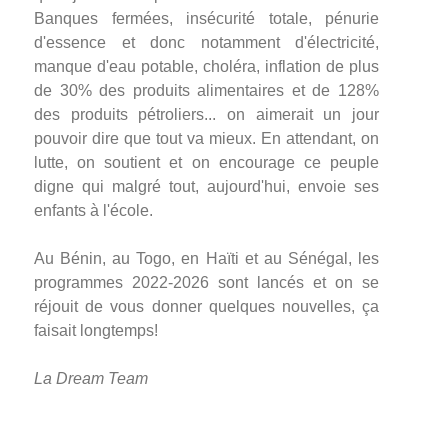
Banques fermées, insécurité totale, pénurie
d'essence et donc notamment d'électricité,
manque d'eau potable, choléra, inflation de plus
de 30% des produits alimentaires et de 128%
des produits pétroliers... on aimerait un jour
pouvoir dire que tout va mieux. En attendant, on
lutte, on soutient et on encourage ce peuple
digne qui malgré tout, aujourd'hui, envoie ses
enfants à l'école.
Au Bénin, au Togo, en Haïti et au Sénégal, les
programmes 2022-2026 sont lancés et on se
réjouit de vous donner quelques nouvelles, ça
faisait longtemps!
La Dream Team