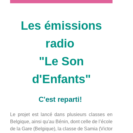
Les émissions
radio
"Le Son
d'Enfants"
C'est reparti!
Le projet est lancé dans plusieurs classes en
Belgique, ainsi qu'au Bénin, dont celle de l’école
de la Gare (Belgique), la classe de Samia (Victor