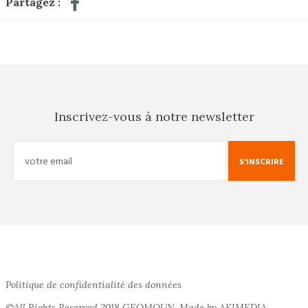
Partagez :
Inscrivez-vous à notre newsletter
S'INSCRIRE
Politique de confidentialité des données
©All Rights Reserved 2018 GEOMOUN. Made by AKIMEDIA