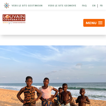
|
VERS LE SITE GEOTIMOUN
VERS LE SITE GEOMOVE
FAQ
EN
FR
MENU