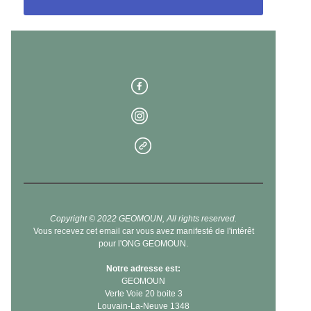
Copyright © 2022 GEOMOUN, All rights reserved.
Vous recevez cet email car vous avez manifesté de l'intérêt
pour l'ONG GEOMOUN.
Notre adresse est:
GEOMOUN
Verte Voie 20 boite 3
Louvain-La-Neuve
1348