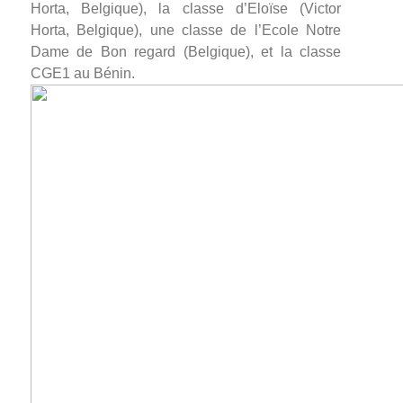
Horta, Belgique), la classe d’Eloïse (Victor
Horta, Belgique), une classe de l’Ecole Notre
Dame de Bon regard (Belgique), et la classe
CGE1 au Bénin.