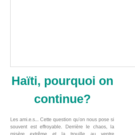
Haïti, pourquoi on
continue?
Les ami.e.s... Cette question qu'on nous pose si
souvent est effroyable. Derrière le chaos, la
misère extrême et la trouille au ventre