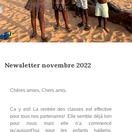
Newsletter novembre 2022
Chères amies, Chers amis,
Ca y est! La rentrée des classes est effective
pour tous nos partenaires! Elle semble déjà loin
pour nous mais elle n'a commencé
qu'aujourd'hui pour les enfants haïtiens.