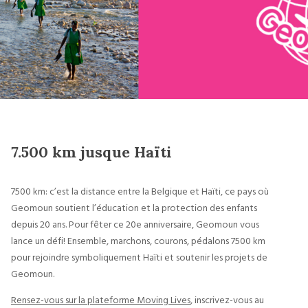
7.500 km jusque Haïti
7500 km: c’est la distance entre la Belgique et Haïti, ce pays où
Geomoun soutient l’éducation et la protection des enfants
depuis 20 ans. Pour fêter ce 20e anniversaire, Geomoun vous
lance un défi! Ensemble, marchons, courons, pédalons 7500 km
pour rejoindre symboliquement Haïti et soutenir les projets de
Geomoun.
Rensez-vous sur la plateforme Moving Lives
, inscrivez-vous au