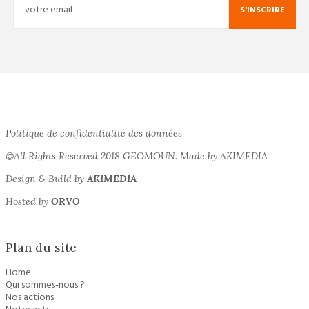
S'INSCRIRE
Politique de confidentialité des données
©All Rights Reserved 2018 GEOMOUN. Made by AKIMEDIA
Design & Build by
AKIMEDIA
Hosted by
ORVO
Plan du site
Home
Qui sommes-nous ?
Nos actions
Notre actu