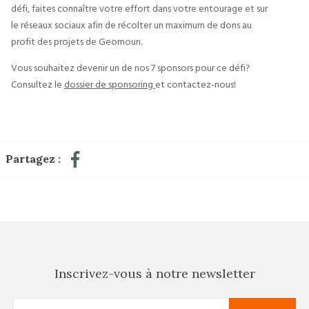
défi, faites connaître votre effort dans votre entourage et sur
le réseaux sociaux afin de récolter un maximum de dons au
profit des projets de Geomoun.
Vous souhaitez devenir un de nos 7 sponsors pour ce défi?
Consultez le
dossier de sponsoring
et contactez-nous!
Partagez :
Inscrivez-vous à notre newsletter