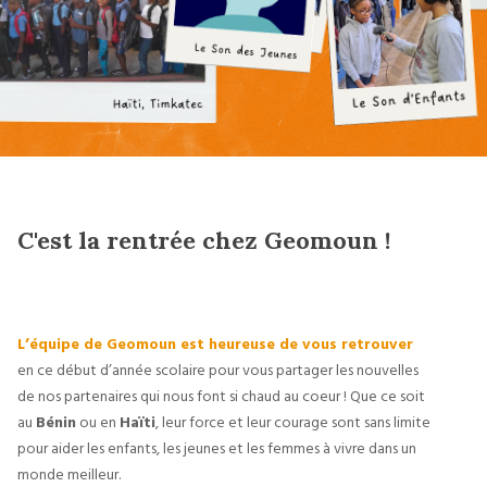
C'est la rentrée chez Geomoun !
L’équipe de Geomoun est heureuse de vous retrouver
en ce début d’année scolaire pour vous partager les nouvelles
de nos partenaires qui nous font si chaud au coeur ! Que ce soit
au
Bénin
ou en
Haïti
, leur force et leur courage sont sans limite
pour aider les enfants, les jeunes et les femmes à vivre dans un
monde meilleur.