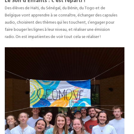
Le Son d’Enfants : c’est reparti !
Des élèves de Haïti, du Sénégal, du Bénin, du Togo et de 
Belgique vont apprendre à se connaître, échanger des capsules 
audio, choisirent des thèmes qui les touchent, s’engager pour 
faire bouger les lignes à leur niveau, et réaliser une émission 
radio. On est impatientes de voir tout cela se réaliser !