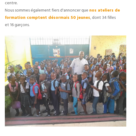
centre.
Nous sommes également fiers d'annoncer que
nos ateliers de
formation comptent désormais 50 jeunes
, dont 34 filles
et 16 garçons.