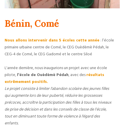
Bénin, Comé
Nous allons intervenir dans 5 écoles cette année
: l’école
primaire urbaine centre de Comé, le CEG Ouèdèmè Pédah, le
CEG-4 de Comé, le CEG Gadomé et le centre Siloé
L'année dernière, nous inaugurions un projet avec une école
pilote,
l’école de Ouèdèmè Pédah
, avec des
résultats
extrêmement positifs.
Le projet consiste à limiter l'abandon scolaire des jeunes filles
qui augmente lors de leur puberté, réduire les grossesses
précoces, accroître la participation des filles à tous les niveaux
de prise de décision et dans les conseils de classe de l’école,
tout en diminuant toute forme de violence à l'égard des
enfants.