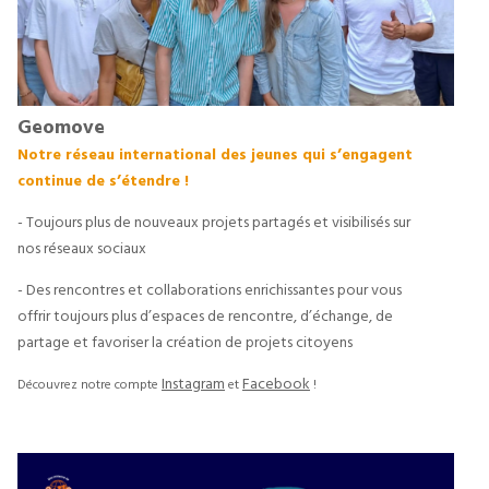
Geomove
Notre réseau international des jeunes qui s’engagent 
continue de s’étendre !
- Toujours plus de nouveaux projets partagés et visibilisés sur
nos réseaux sociaux
- Des rencontres et collaborations enrichissantes pour vous
offrir toujours plus d’espaces de rencontre, d’échange, de
partage et favoriser la création de projets citoyens
Instagram
Facebook
Découvrez notre compte 
 et 
 !