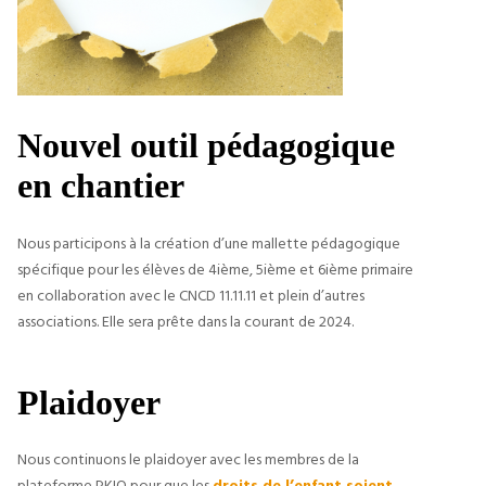
Nouvel outil pédagogique 
en chantier
Nous participons à la création d’une mallette pédagogique 
spécifique pour les élèves de 4ième, 5ième et 6ième primaire 
en collaboration avec le CNCD 11.11.11 et plein d’autres 
associations. Elle sera prête dans la courant de 2024.
Plaidoyer
Nous continuons le plaidoyer avec les membres de la 
plateforme PKIO pour que les 
droits de l’enfant soient 