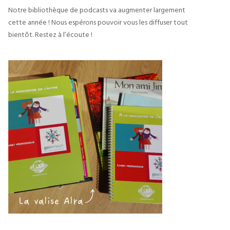
Notre bibliothèque de podcasts va augmenter largement 
cette année ! Nous espérons pouvoir vous les diffuser tout 
bientôt. Restez à l’écoute !