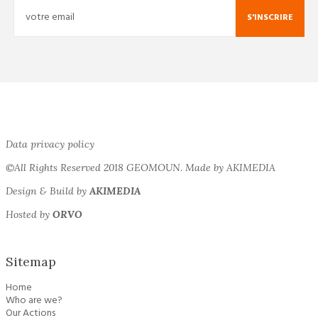
S'INSCRIRE
Data privacy policy
©All Rights Reserved 2018 GEOMOUN. Made by AKIMEDIA
Design & Build by
AKIMEDIA
Hosted by
ORVO
Sitemap
Home
Who are we?
Our Actions