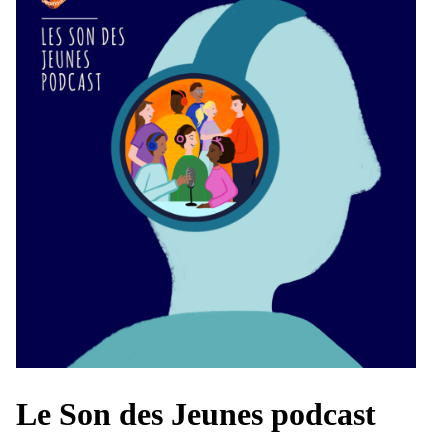
Le Son des Jeunes podcast