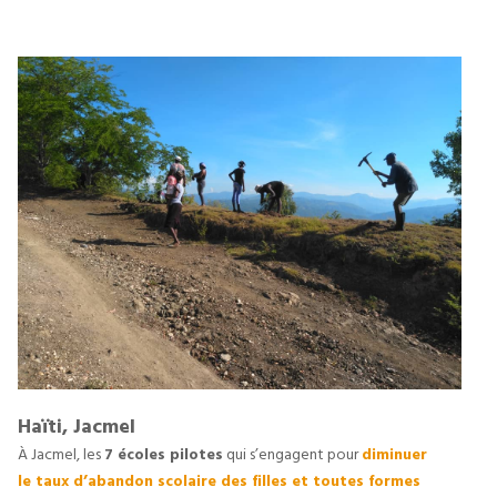
Haïti, Jacmel
À Jacmel, les 
7 écoles pilotes
 qui s’engagent pour 
diminuer 
le taux d’abandon scolaire des filles et toutes formes 