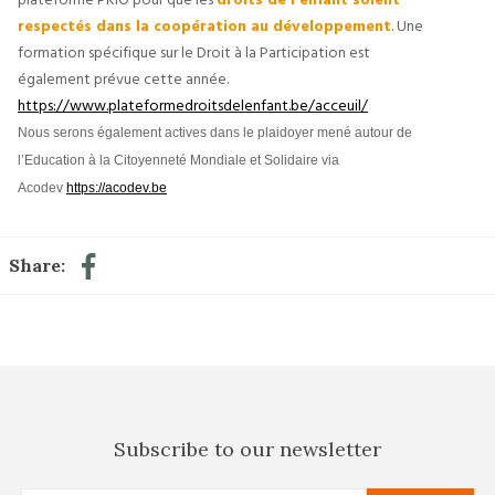
respectés dans la coopération au développement
. Une 
formation spécifique sur le Droit à la Participation est 
également prévue cette année.
https://www.plateformedroitsdelenfant.be/acceuil/
Nous serons également actives dans le plaidoyer mené autour de 
l’Education à la Citoyenneté Mondiale et Solidaire via 
Acodev 
https://acodev.be
Share:
Subscribe to our newsletter