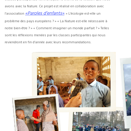
avons avec la Nature.
Ce projet est réalisé en collaboration avec
«Paroles d’enfants»
l’association
. « L’écologie est-elle un
problème des pays européens ? » « La Nature est-elle nécessaire à
notre bien-être ? » « Comment imaginer un monde parfait ? » Telles
sont les réflexions menées par les classes participantes qui nous
reviendront en fin d’année avec leurs recommandations.