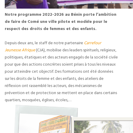
Notre programme 2022-2026 au Bénin porte l’ambition
de faire de Comé une ville pilote et modèle pour le
respect des droits de femmes et des enfants.
Depuis deux ans, le staff de notre partenaire
Carrefour
Jeunesse Afrique
(CJA), mobilise des leaders spirituels, religieux,
politiques, étatiques et des acteurs engagés de la société civile
pour que des actions concrètes soient prises à tous les niveaux
pour atteindre cet objectif. Des formations ont été données
sur les droits de la femme et des enfants, des ateliers de
réflexion ont rassemblé les acteurs, des mécanismes de
prévention et de protection se mettent en place dans certains
quartiers, mosquées, églises, écoles,…