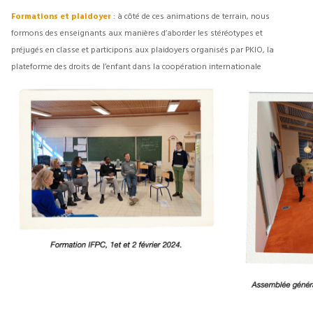
Formations et plaidoyer
: à côté de ces animations de terrain, nous
formons des enseignants aux manières d’aborder les stéréotypes et
préjugés en classe et participons aux plaidoyers organisés par PKIO, la
plateforme des droits de l’enfant dans la coopération internationale