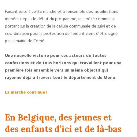
Faisant suite à cette marche et à l’ensemble des mobilisations
menées depuis le début du programme, un arrêté communal
portant sur la création de la cellule communale de suivi et de
coordination pour la protection de l’enfant vient d’être signé
par la mairie de Comé.
Une nouvelle victoire pour ces acteurs de toutes
confessions et de tous horizons qui travaillent pour une
première fois ensemble vers un même objectif qui
rayonne déjà à travers tout le département du Mono.
La marche continue !
En Belgique, des jeunes et
des enfants d’ici et de là-bas