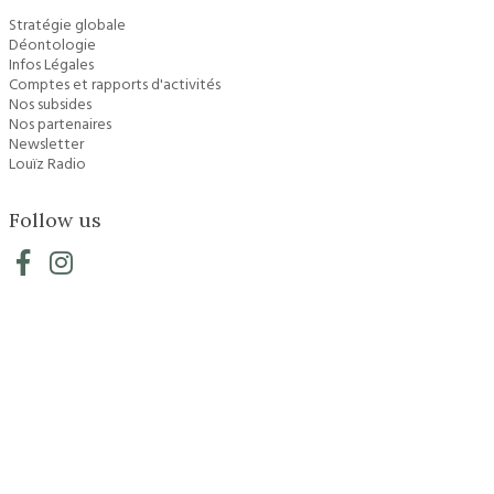
Stratégie globale
Déontologie
Infos Légales
Comptes et rapports d'activités
Nos subsides
Nos partenaires
Newsletter
Louïz Radio
Follow us