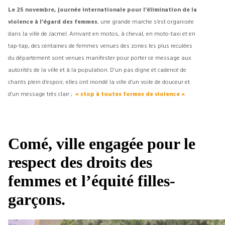
Le 25 novembre, journée internationale pour l’élimination de la
violence à l’égard des femmes
, une grande marche s’est organisée
dans la ville de Jacmel. Arrivant en motos, à cheval, en moto-taxi et en
tap-tap, des centaines de femmes venues des zones les plus reculées
du département sont venues manifester pour porter ce message aux
autorités de la ville et à la population. D’un pas digne et cadencé de
chants plein d’espoir, elles ont inondé la ville d’un voile de douceur et
d’un message très clair ;
« stop à toutes formes de violence »
.
Comé, ville engagée pour le
respect des droits des
femmes et l’équité filles-
garçons.