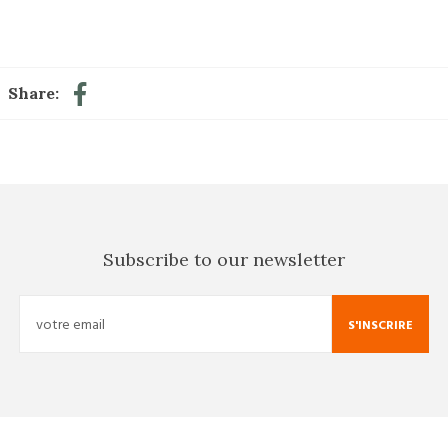
Share:
Subscribe to our newsletter
S'INSCRIRE