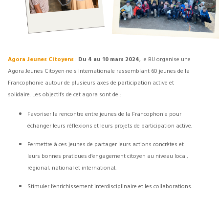
Agora Jeunes Citoyens
:
Du 4 au 10 mars 2024
, le BIJ organise une
Agora Jeunes Citoyen·ne·s internationale rassemblant 60 jeunes de la
Francophonie autour de plusieurs axes de participation active et
solidaire. Les objectifs de cet agora sont de :
Favoriser la rencontre entre jeunes de la Francophonie pour
échanger leurs réflexions et leurs projets de participation active.
Permettre à ces jeunes de partager leurs actions concrètes et
leurs bonnes pratiques d’engagement citoyen au niveau local,
régional, national et international.
Stimuler l’enrichissement interdisciplinaire et les collaborations.