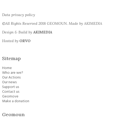
Data privacy policy
©All Rights Reserved 2018 GEOMOUN. Made by AKIMEDIA
Design & Build by
AKIMEDIA
Hosted by
ORVO
Sitemap
Home
Who are we?
Our Actions
Our news
Support us
Contact us
Geomove
Make a donation
Geomoun