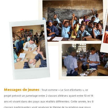
Messages de jeunes
: Tout comme « Le Son d’Enfants », ce
projet prévoit un jumelage entre 2 classes d’élèves ayant entre 10 et 14
ans et vivant dans des pays aux réalités différentes. Cette année, les 8
classes participantes vont analyser le thème de la relation que nous