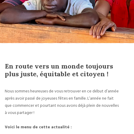
En route vers un monde toujours
plus juste, équitable et citoyen !
Nous sommes heureuses de vous retrouver en ce début d’année 
après avoir passé de joyeuses fêtes en famille. L’année ne fait 
que commencer et pourtant nous avons déjà plein de nouvelles 
à vous partager !
Voici le menu de cette actualité :