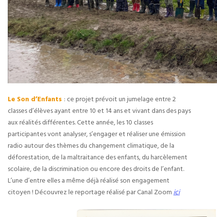
Le Son d’Enfants
: ce projet prévoit un jumelage entre 2
classes d’élèves ayant entre 10 et 14 ans et vivant dans des pays
aux réalités différentes. Cette année, les 10 classes
participantes vont analyser, s’engager et réaliser une émission
radio autour des thèmes du changement climatique, de la
déforestation, de la maltraitance des enfants, du harcèlement
scolaire, de la discrimination ou encore des droits de l’enfant.
L’une d’entre elles a même déjà réalisé son engagement
citoyen ! Découvrez le reportage réalisé par Canal Zoom
ici