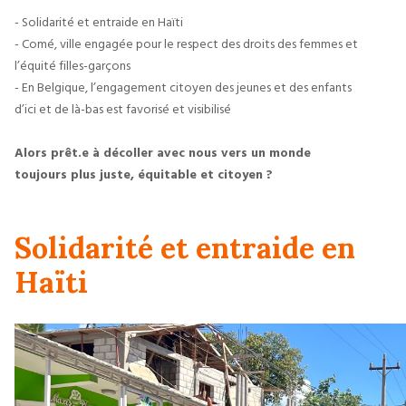
- Solidarité et entraide en Haïti
- Comé, ville engagée pour le respect des droits des femmes et 
l’équité filles-garçons
- En Belgique, l’engagement citoyen des jeunes et des enfants 
d’ici et de là-bas est favorisé et visibilisé
Alors prêt.e à décoller avec nous vers un monde 
toujours plus juste, équitable et citoyen ?
Solidarité et entraide en
Haïti