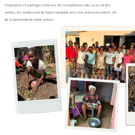
mutualiser et partager entre eux les compétences des un.e.s et des
autres, les conduisant de façon tangible vers une autonomisation, clé
de la pérennité de notre action.