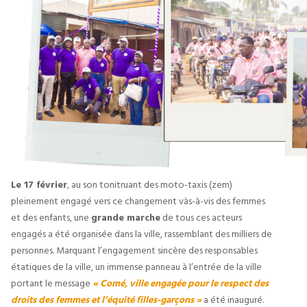
Le 17 février
, au son tonitruant des moto-taxis (zem)
pleinement engagé vers ce changement vàs-à-vis des femmes
et des enfants, une
grande marche
de tous ces acteurs
engagés a été organisée dans la ville, rassemblant des milliers de
personnes. Marquant l’engagement sincère des responsables
étatiques de la ville, un immense panneau à l’entrée de la ville
portant le message
« Comé, ville engagée pour le respect des
droits des femmes et l’équité filles-garçons »
a été inauguré.