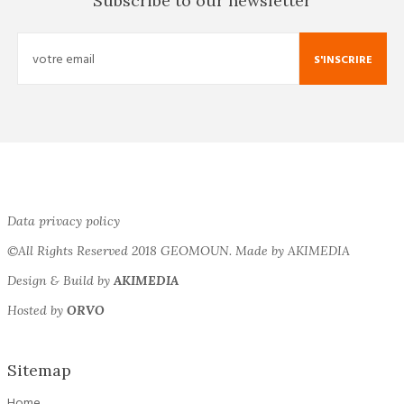
Subscribe to our newsletter
S'INSCRIRE
Data privacy policy
©All Rights Reserved 2018 GEOMOUN. Made by AKIMEDIA
Design & Build by
AKIMEDIA
Hosted by
ORVO
Sitemap
Home