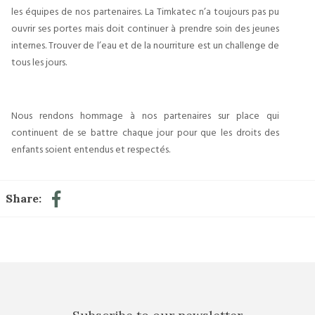
les équipes de nos partenaires. La Timkatec n’a toujours pas pu
ouvrir ses portes mais doit continuer à prendre soin des jeunes
internes. Trouver de l’eau et de la nourriture est un challenge de
tous les jours.
Nous rendons hommage à nos partenaires sur place qui
continuent de se battre chaque jour pour que les droits des
enfants soient entendus et respectés.
Share: