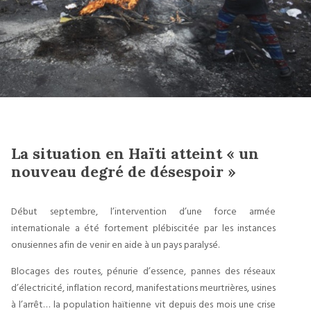
La situation en Haïti atteint « un
nouveau degré de désespoir »
Début septembre, l’intervention d’une force armée
internationale a été fortement plébiscitée par les instances
onusiennes afin de venir en aide à un pays paralysé.
Blocages des routes, pénurie d’essence, pannes des réseaux
d’électricité, inflation record, manifestations meurtrières, usines
à l’arrêt… la population haïtienne vit depuis des mois une crise