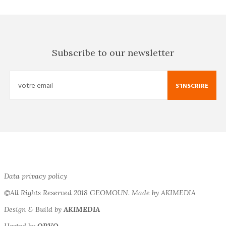
Subscribe to our newsletter
S'INSCRIRE
Data privacy policy
©All Rights Reserved 2018 GEOMOUN. Made by AKIMEDIA
Design & Build by
AKIMEDIA