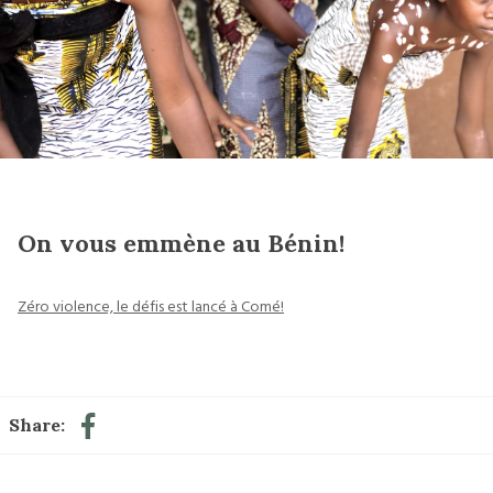
On vous emmène au Bénin!
Zéro violence, le défis est lancé à Comé!
Share: